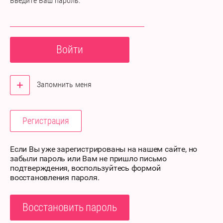
Введите Ваш пароль:
Войти
Запомнить меня
Регистрация
Если Вы уже зарегистрированы на нашем сайте, но
забыли пароль или Вам не пришло письмо
подтверждения, воспользуйтесь формой
восстановления пароля.
Восстановить пароль