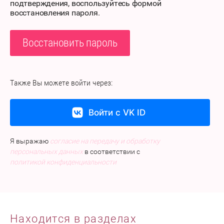
подтверждения, воспользуйтесь формой
восстановления пароля.
Восстановить пароль
Также Вы можете войти через:
Войти с VK ID
Я выражаю
согласие на передачу и обработку
персональных данных
в соответствии с
политикой конфиденциальности
Находится в разделах