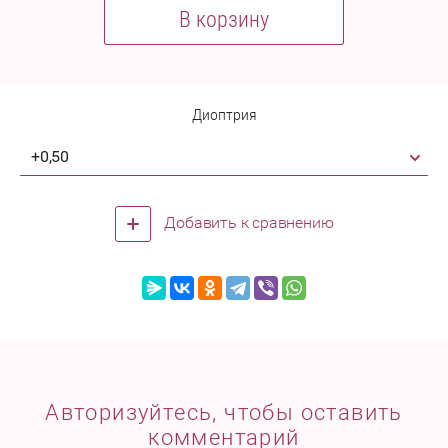
В корзину
Диоптрия
+0,50
Добавить к сравнению
Авторизуйтесь, чтобы оставить
комментарий