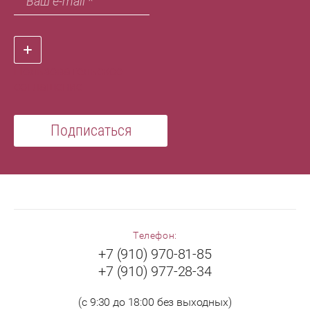
Пользовательское
соглашение
Подписаться
Телефон:
+7 (910) 970-81-85
+7 (910) 977-28-34
(с 9:30 до 18:00 без выходных)