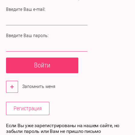
Введите Ваш e-mail:
Введите Ваш пароль:
Войти
Запомнить меня
Регистрация
Если Вы уже зарегистрированы на нашем сайте, но
забыли пароль или Вам не пришло письмо