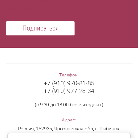
Пользовательское
соглашение
Подписаться
Телефон:
+7 (910) 970-81-85
+7 (910) 977-28-34
(с 9:30 до 18:00 без выходных)
Адрес:
Россия, 152935, Ярославская обл, г. Рыбинск.