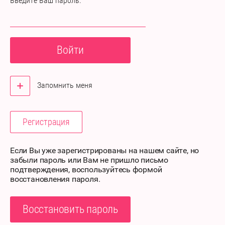
Введите Ваш пароль:
Войти
Запомнить меня
Регистрация
Если Вы уже зарегистрированы на нашем сайте, но
забыли пароль или Вам не пришло письмо
подтверждения, воспользуйтесь формой
восстановления пароля.
Восстановить пароль