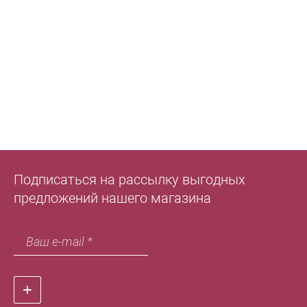
Подписаться на рассылку выгодных
предложений нашего магазина