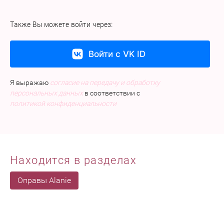
Также Вы можете войти через:
Войти с VK ID
Я выражаю
согласие на передачу и обработку
персональных данных
в соответствии с
политикой конфиденциальности
Находится в разделах
Оправы Alanie