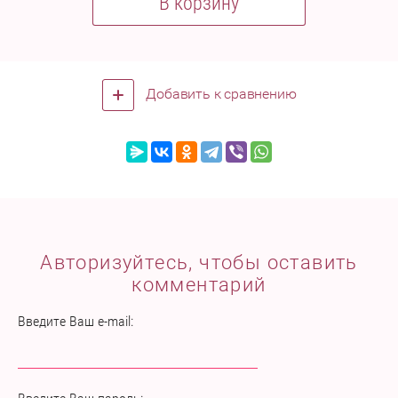
В корзину
Добавить к сравнению
Авторизуйтесь, чтобы оставить
комментарий
Введите Ваш e-mail: